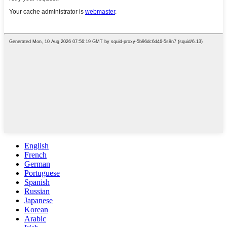
English
French
German
Portuguese
Spanish
Russian
Japanese
Korean
Arabic